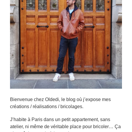
Bienvenue chez Oldedi, le blog où j’expose mes
créations / réalisations / bricolages.
J’habite à Paris dans un petit appartement, sans
atelier, ni même de véritable place pour bricoler… Ça