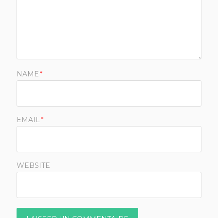
NAME
*
EMAIL
*
WEBSITE