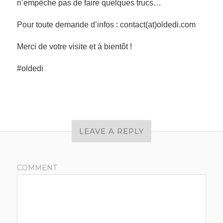
n’empêche pas de faire quelques trucs…
Pour toute demande d’infos : contact(at)oldedi.com
Merci de votre visite et à bientôt !
#oldedi
LEAVE A REPLY
COMMENT