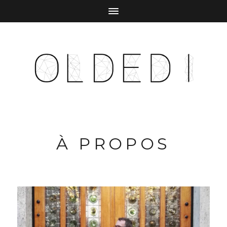
À PROPOS